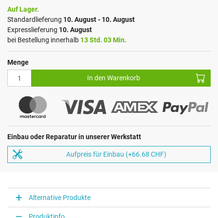
Auf Lager.
Standardlieferung
10. August - 10. August
Expresslieferung
10. August
bei Bestellung innerhalb
13 Std. 03 Min.
Menge
In den Warenkorb
Einbau oder Reparatur in unserer Werkstatt
Aufpreis für Einbau (+66.68 CHF)
Alternative Produkte
Produktinfo