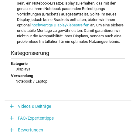
sein, ein Notebook-Ersatz-Display zu erhalten, das mit den
genau zu Ihrem Notebook passenden Befestigungs-
Vorrichtungen (Brackets) ausgestattet ist. Sollte Ihr neues
Display jedoch keine Brackets enthalten, bieten wir Ihnen
optional
hochwertige Displayklebestreifen
an, um eine sichere
und stabile Montage zu gewährleisten. Damit garantieren wir
nicht nur die Kompatibilität Ihres Displays, sondern auch eine
problemlose Installation für ein optimales Nutzungserlebnis.
Kategorisierung
Kategorie
Displays
Verwendung
Notebook / Laptop
Videos & Beiträge
FAQ/Expertentipps
Bewertungen