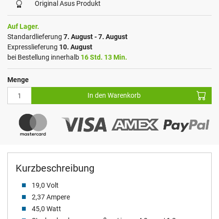
Original Asus Produkt
Auf Lager.
Standardlieferung
7. August - 7. August
Expresslieferung
10. August
bei Bestellung innerhalb
16 Std. 13 Min.
Menge
In den Warenkorb
Kurzbeschreibung
19,0 Volt
2,37 Ampere
45,0 Watt