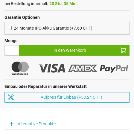
bei Bestellung innerhalb
20 Std. 35 Min.
Garantie Optionen
24 Monate IPC-Akku Garantie (+7.60 CHF)
Menge
In den Warenkorb
Einbau oder Reparatur in unserer Werkstatt
Aufpreis für Einbau (+58.24 CHF)
Alternative Produkte