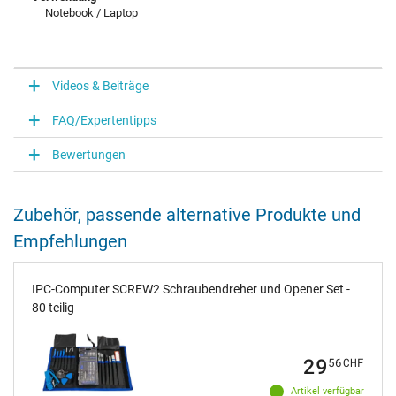
Notebook / Laptop
Videos & Beiträge
FAQ/Expertentipps
Bewertungen
Zubehör, passende alternative Produkte und
Empfehlungen
IPC-Computer SCREW2 Schraubendreher und Opener Set -
80 teilig
29
56
CHF
Artikel verfügbar