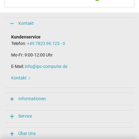
Kontakt
Kundenservice
Telefon:
+49 7823 96 123 - 0
Mo-Fr: 9:00-12:00 Uhr
E-Mail:
info@ipc-computer.de
Kontakt
Informationen
Service
Über Uns