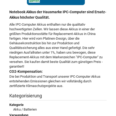
Notebook Akkus der Hausmarke IPC-Computer sind Ersatz-
Akkus höchster Qualität.
Alle IPC-Computer Akkus enthalten nur die qualitativ
hochwertigsten Zellen. Wir lassen diese Akkus in einer der
größten Produktionsstätte für Replacement-Akkus in China
fertigen. Hier wird vom Platinen-Design, über die
Gehäusekonstruktion bis hin zur Produktion und
Qualitätssicherung alles aus einer Hand gefertigt. Die sehr
niedrigen Ausfallraten unter 1%, haben uns bewogen, diese
Replacement-Akkus mit dem Markenzeichen "IPC-Computer" zu
versehen. Sie kaufen damit beste Qualität zum günstigen Preis -
garantiert!
CO2-Kompensation:
Die bei Produktion und Transport unserer IPC-Computer Akkus
entstehenden Emissionen gleichen wir vollständig durch
zertifizierte Klimaschutzprojekte aus.
Kategorisierung
Kategorie
Akku / Batterien
Verwendung