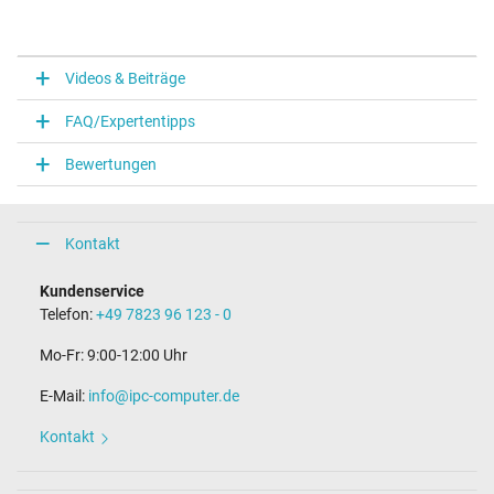
Videos & Beiträge
FAQ/Expertentipps
Bewertungen
Kontakt
Kundenservice
Telefon:
+49 7823 96 123 - 0
Mo-Fr: 9:00-12:00 Uhr
E-Mail:
info@ipc-computer.de
Kontakt