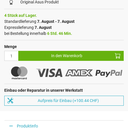
Original Asus Produkt
4 Stück auf Lager.
Standardlieferung
7. August - 7. August
Expresslieferung
7. August
bei Bestellung innerhalb
6 Std. 46 Min.
Menge
In den Warenkorb
Einbau oder Reparatur in unserer Werkstatt
Aufpreis für Einbau (+100.44 CHF)
Produktinfo