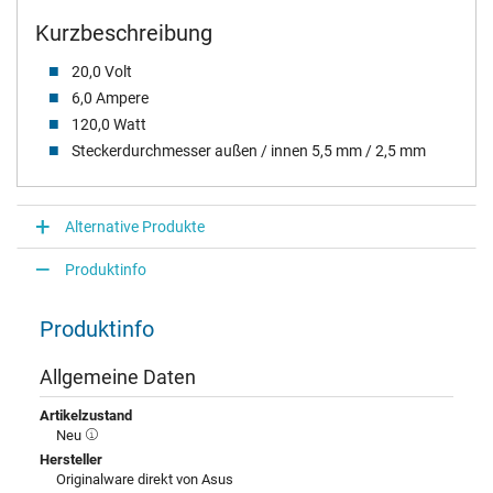
Kurzbeschreibung
20,0 Volt
6,0 Ampere
120,0 Watt
Steckerdurchmesser außen / innen 5,5 mm / 2,5 mm
Alternative Produkte
Produktinfo
Produktinfo
Allgemeine Daten
Artikelzustand
Neu
Hersteller
Originalware direkt von Asus