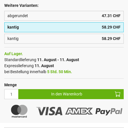
Weitere Varianten:
abgerundet
47.31 CHF
kantig
58.29 CHF
kantig
58.29 CHF
Auf Lager.
Standardlieferung
11. August - 11. August
Expresslieferung
11. August
bei Bestellung innerhalb
5 Std. 50 Min.
Menge
In den Warenkorb