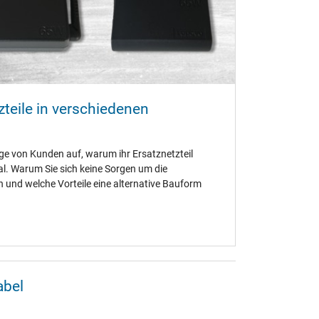
teile in verschiedenen
ge von Kunden auf, warum ihr Ersatznetzteil
al. Warum Sie sich keine Sorgen um die
und welche Vorteile eine alternative Bauform
abel