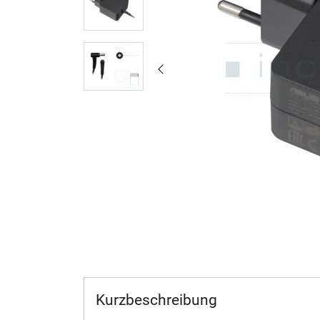
Kurzbeschreibung