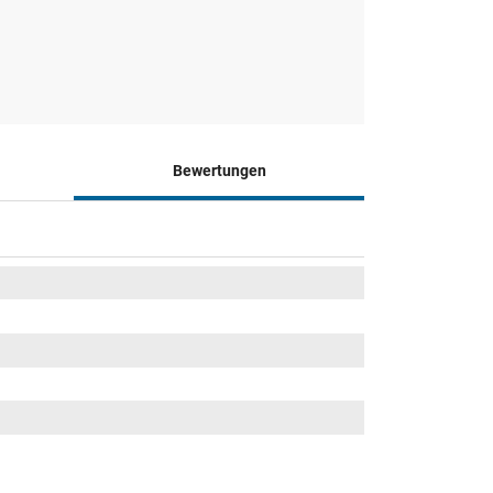
Bewertungen