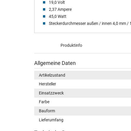
19,0 Volt
2,37 Ampere
45,0 Watt
Steckerdurchmesser außen / innen 4,0 mm /
Produktinfo
Allgemeine Daten
Artikelzustand
Hersteller
Einsatzzweck
Farbe
Bauform
Lieferumfang