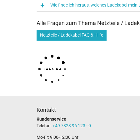
Wie finde ich heraus, welches Ladekabel mein
Alle Fragen zum Thema Netzteile / Ladek
Netzteile / Ladekabel FAQ & Hilfe
Kontakt
Kundenservice
Telefon:
+49 7823 96 123 - 0
Mo-Fr: 9:00-12:00 Uhr