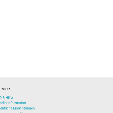
rvice
 & Hilfe
ndlerinformation
entliche Einrichtungen