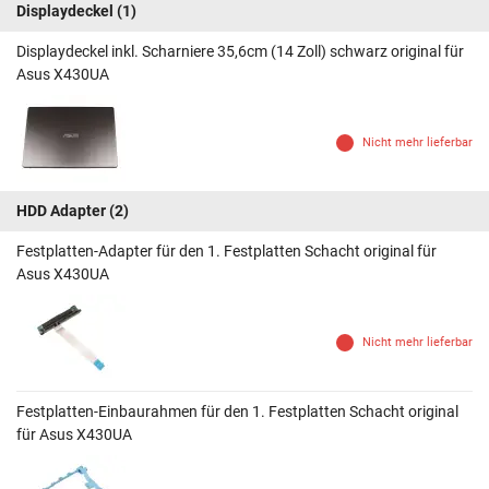
Displaydeckel
(1)
Displaydeckel inkl. Scharniere 35,6cm (14 Zoll) schwarz original für
Asus X430UA
Nicht mehr lieferbar
HDD Adapter
(2)
Festplatten-Adapter für den 1. Festplatten Schacht original für
Asus X430UA
Nicht mehr lieferbar
Festplatten-Einbaurahmen für den 1. Festplatten Schacht original
für Asus X430UA