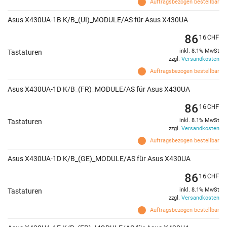
Auftragsbezogen bestellbar
Asus X430UA-1B K/B_(UI)_MODULE/AS für Asus X430UA
86
16
CHF
inkl. 8.1% MwSt
Tastaturen
zzgl.
Versandkosten
Auftragsbezogen bestellbar
Asus X430UA-1D K/B_(FR)_MODULE/AS für Asus X430UA
86
16
CHF
inkl. 8.1% MwSt
Tastaturen
zzgl.
Versandkosten
Auftragsbezogen bestellbar
Asus X430UA-1D K/B_(GE)_MODULE/AS für Asus X430UA
86
16
CHF
inkl. 8.1% MwSt
Tastaturen
zzgl.
Versandkosten
Auftragsbezogen bestellbar