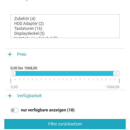
Preis
0,00
bis
1068,00
0,00
1068,00
Verfügbarkeit
nur verfügbare anzeigen (18)
Filter zurücksetzen