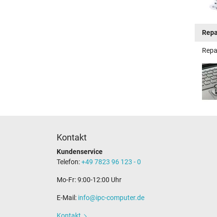
Repa
Repa
Kontakt
Kundenservice
Telefon:
+49 7823 96 123 - 0
Mo-Fr: 9:00-12:00 Uhr
E-Mail:
info@ipc-computer.de
Kontakt