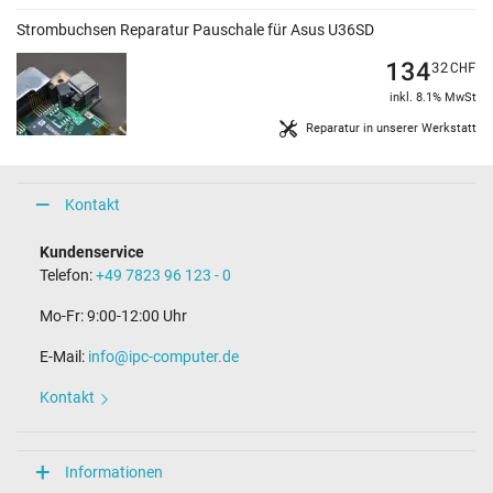
Strombuchsen Reparatur Pauschale für Asus U36SD
134
32
CHF
inkl. 8.1% MwSt
Reparatur in unserer Werkstatt
Kontakt
Kundenservice
Telefon:
+49 7823 96 123 - 0
Mo-Fr: 9:00-12:00 Uhr
E-Mail:
info@ipc-computer.de
Kontakt
Informationen