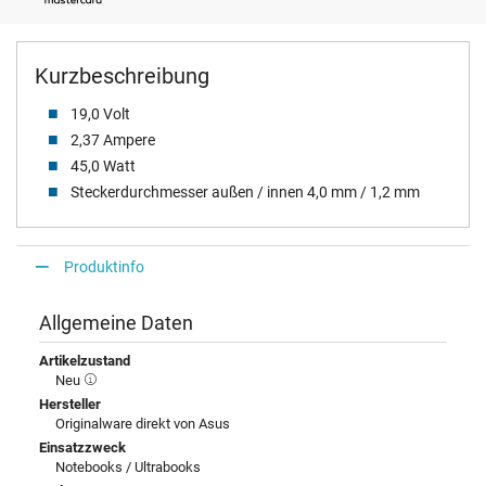
Kurzbeschreibung
19,0 Volt
2,37 Ampere
45,0 Watt
Steckerdurchmesser außen / innen 4,0 mm / 1,2 mm
Produktinfo
Allgemeine Daten
Artikelzustand
Neu
Hersteller
Originalware direkt von Asus
Einsatzzweck
Notebooks / Ultrabooks