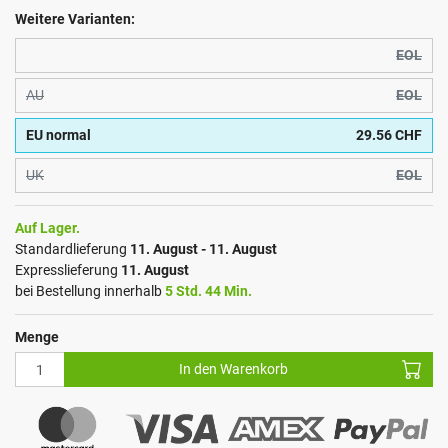
Weitere Varianten:
EOL
AU
EOL
EU normal
29.56 CHF
UK
EOL
Auf Lager.
Standardlieferung
11. August - 11. August
Expresslieferung
11. August
bei Bestellung innerhalb
5 Std. 44 Min.
Menge
In den Warenkorb