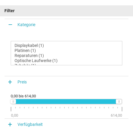
Filter
Kategorie
Preis
0,00
bis
614,00
0,00
614,00
Verfügbarkeit