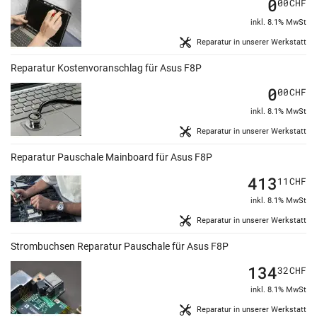
0
00
CHF
inkl. 8.1% MwSt
Reparatur in unserer Werkstatt
Reparatur Kostenvoranschlag für Asus F8P
0
00
CHF
inkl. 8.1% MwSt
Reparatur in unserer Werkstatt
Reparatur Pauschale Mainboard für Asus F8P
413
11
CHF
inkl. 8.1% MwSt
Reparatur in unserer Werkstatt
Strombuchsen Reparatur Pauschale für Asus F8P
134
32
CHF
inkl. 8.1% MwSt
Reparatur in unserer Werkstatt