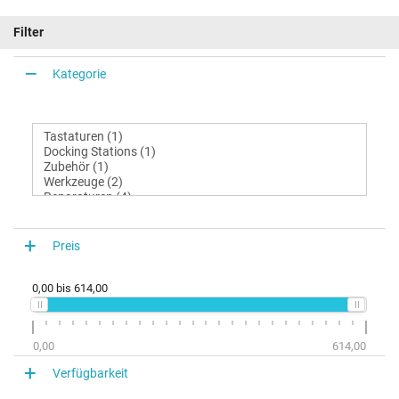
Filter
Kategorie
Preis
0,00
bis
614,00
0,00
614,00
Verfügbarkeit