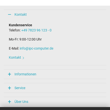
Kontakt
Kundenservice
Telefon:
+49 7823 96 123 - 0
Mo-Fr: 9:00-12:00 Uhr
E-Mail:
info@ipc-computer.de
Kontakt
Informationen
Service
Über Uns