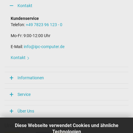
Kontakt
Kundenservice
Telefon:
+49 7823 96 123 - 0
Mo-Fr: 9:00-12:00 Uhr
E-Mail:
info@ipc-computer.de
Kontakt
Informationen
Service
Über Uns
Diese Webseite verwendet Cookies und ähnliche
Unsere Versandarten
Technologien