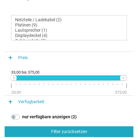
Preis
33,00
bis
375,00
33,00
375,00
Verfügbarkeit
nur verfügbare anzeigen (2)
Filter zurücksetzen