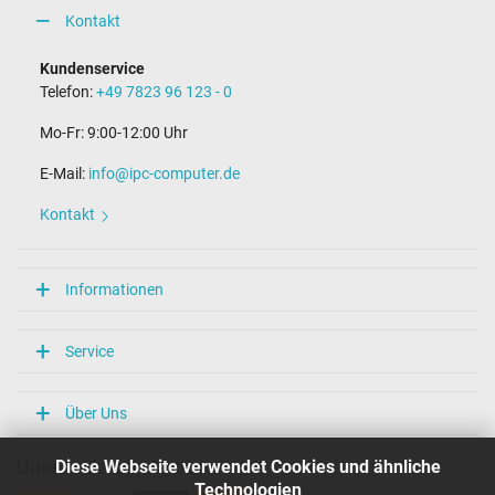
Kontakt
Kundenservice
Telefon:
+49 7823 96 123 - 0
Mo-Fr: 9:00-12:00 Uhr
E-Mail:
info@ipc-computer.de
Kontakt
Informationen
Service
Über Uns
Diese Webseite verwendet Cookies und ähnliche
Unsere Versandarten
Technologien