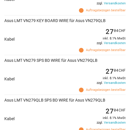
zzgl.
Versandkosten
Auftragsbezogen bestellbar
Asus LMT VN279 KEY BOARD WIRE für Asus VN279QLB
27
04
CHF
inkl. 8.1% MwSt
Kabel
zzgl.
Versandkosten
Auftragsbezogen bestellbar
Asus LMT VN279 SPS BD WIRE für Asus VN279QLB
27
04
CHF
inkl. 8.1% MwSt
Kabel
zzgl.
Versandkosten
Auftragsbezogen bestellbar
Asus LMT VN279QLB SPS BD WIRE für Asus VN279QLB
27
04
CHF
inkl. 8.1% MwSt
Kabel
zzgl.
Versandkosten
Auftragsbezogen bestellbar