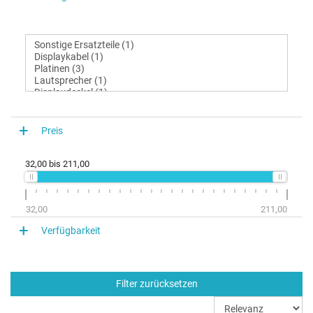
Preis
32,00
bis
211,00
32,00
211,00
Verfügbarkeit
Filter zurücksetzen