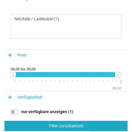
Preis
39,00
bis
39,00
39,00
Verfügbarkeit
nur verfügbare anzeigen (1)
Filter zurücksetzen