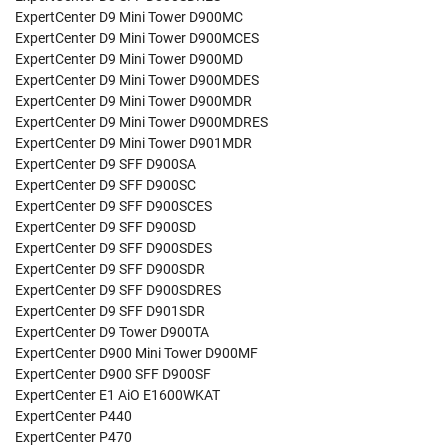
ExpertCenter D9 Mini Tower D900MC
ExpertCenter D9 Mini Tower D900MCES
ExpertCenter D9 Mini Tower D900MD
ExpertCenter D9 Mini Tower D900MDES
ExpertCenter D9 Mini Tower D900MDR
ExpertCenter D9 Mini Tower D900MDRES
ExpertCenter D9 Mini Tower D901MDR
ExpertCenter D9 SFF D900SA
ExpertCenter D9 SFF D900SC
ExpertCenter D9 SFF D900SCES
ExpertCenter D9 SFF D900SD
ExpertCenter D9 SFF D900SDES
ExpertCenter D9 SFF D900SDR
ExpertCenter D9 SFF D900SDRES
ExpertCenter D9 SFF D901SDR
ExpertCenter D9 Tower D900TA
ExpertCenter D900 Mini Tower D900MF
ExpertCenter D900 SFF D900SF
ExpertCenter E1 AiO E1600WKAT
ExpertCenter P440
ExpertCenter P470