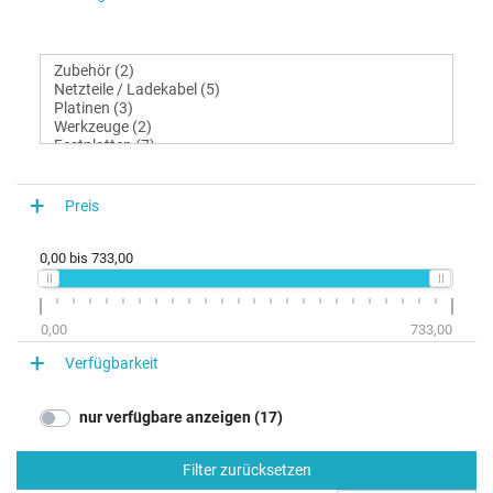
Preis
0,00
bis
733,00
0,00
733,00
Verfügbarkeit
nur verfügbare anzeigen (17)
Filter zurücksetzen