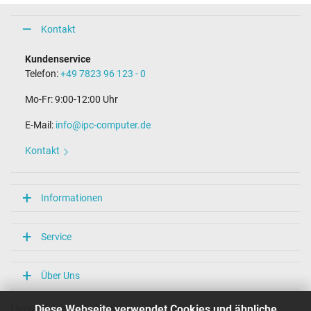
Kontakt
Kundenservice
Telefon:
+49 7823 96 123 - 0
Mo-Fr: 9:00-12:00 Uhr
E-Mail:
info@ipc-computer.de
Kontakt
Informationen
Service
Über Uns
Diese Webseite verwendet Cookies und ähnliche
Unsere Versandarten