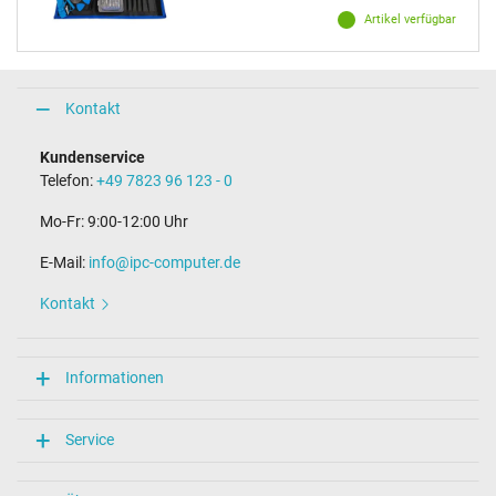
Artikel verfügbar
Kontakt
Kundenservice
Telefon:
+49 7823 96 123 - 0
Mo-Fr: 9:00-12:00 Uhr
E-Mail:
info@ipc-computer.de
Kontakt
Informationen
Service