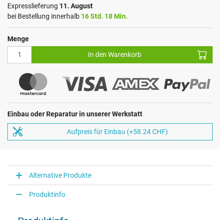
Expresslieferung
11. August
bei Bestellung innerhalb
16 Std. 18 Min.
Menge
In den Warenkorb
Einbau oder Reparatur in unserer Werkstatt
Aufpreis für Einbau (+58.24 CHF)
Alternative Produkte
Produktinfo