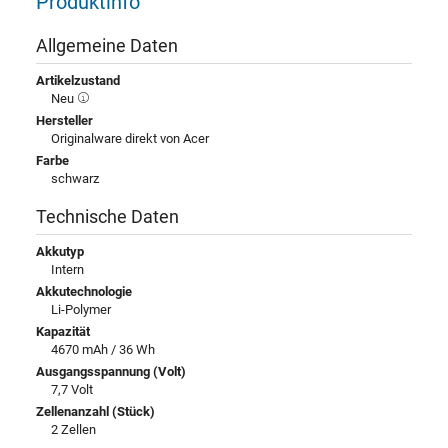
Produktinfo
Allgemeine Daten
Artikelzustand
Neu
Hersteller
Originalware direkt von Acer
Farbe
schwarz
Technische Daten
Akkutyp
Intern
Akkutechnologie
Li-Polymer
Kapazität
4670 mAh / 36 Wh
Ausgangsspannung (Volt)
7,7 Volt
Zellenanzahl (Stück)
2 Zellen