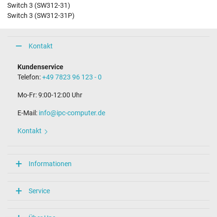
Switch 3 (SW312-31)
Switch 3 (SW312-31P)
Kontakt
Kundenservice
Telefon:
+49 7823 96 123 - 0
Mo-Fr: 9:00-12:00 Uhr
E-Mail:
info@ipc-computer.de
Kontakt
Informationen
Service