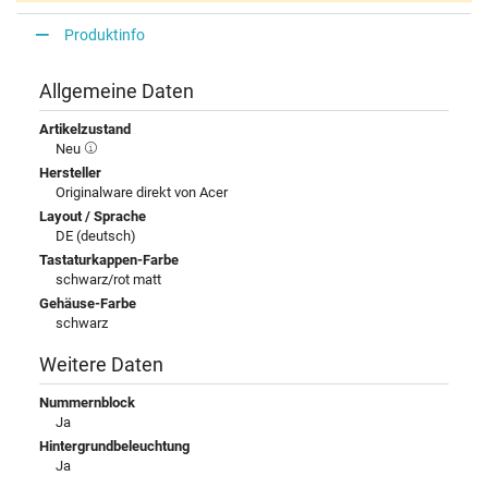
Produktinfo
Allgemeine Daten
Artikelzustand
Neu
Hersteller
Originalware direkt von Acer
Layout / Sprache
DE (deutsch)
Tastaturkappen-Farbe
schwarz/rot matt
Gehäuse-Farbe
schwarz
Weitere Daten
Nummernblock
Ja
Hintergrundbeleuchtung
Ja