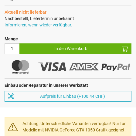
Aktuell nicht lieferbar
Nachbestellt, Liefertermin unbekannt
Informieren, wenn wieder verfügbar.
Menge
In den Warenkorb
Einbau oder Reparatur in unserer Werkstatt
Aufpreis für Einbau (+100.44 CHF)
Achtung: Unterschiedliche Varianten verfügbar! Nur für
Modelle mit NVIDIA GeForce GTX 1050 Grafik geeignet.