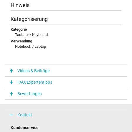
Hinweis
Kategorisierung
Kategorie
Tastatur / Keyboard
Verwendung
Notebook / Laptop
Videos & Beiträge
FAQ/Expertentipps
Bewertungen
Kontakt
Kundenservice