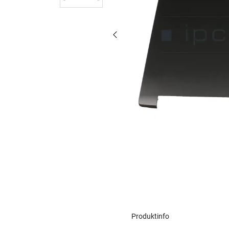
Produktinfo