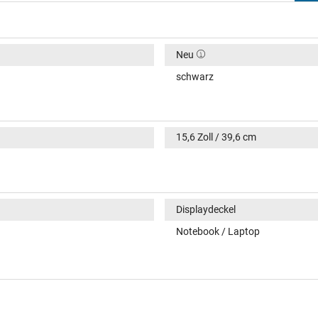
Neu
schwarz
15,6 Zoll / 39,6 cm
Displaydeckel
Notebook / Laptop