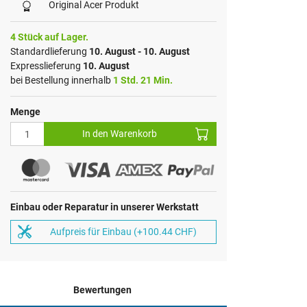
Original Acer Produkt
4 Stück auf Lager.
Standardlieferung
10. August - 10. August
Expresslieferung
10. August
bei Bestellung innerhalb
1 Std. 21 Min.
Menge
In den Warenkorb
Einbau oder Reparatur in unserer Werkstatt
Aufpreis für Einbau (+100.44 CHF)
Bewertungen