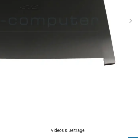
Videos & Beiträge