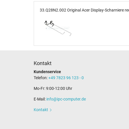
33.Q28N2.002 Original Acer Display-Scharniere rec
Kontakt
Kundenservice
Telefon:
+49 7823 96 123 - 0
Mo-Fr: 9:00-12:00 Uhr
E-Mail:
info@ipc-computer.de
Kontakt