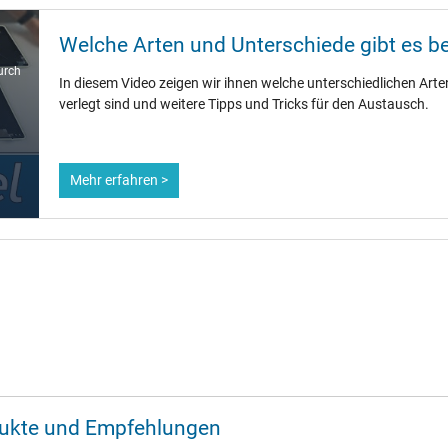
Welche Arten und Unterschiede gibt es b
urch
In diesem Video zeigen wir ihnen welche unterschiedlichen Arten
verlegt sind und weitere Tipps und Tricks für den Austausch.
Mehr erfahren >
odukte und Empfehlungen