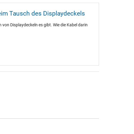
eim Tausch des Displaydeckels
 von Displaydeckeln es gibt. Wie die Kabel darin