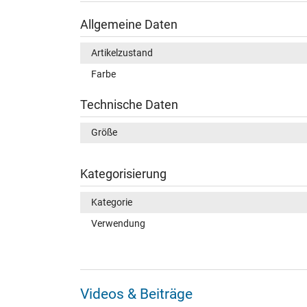
Allgemeine Daten
Artikelzustand
Farbe
Technische Daten
Größe
Kategorisierung
Kategorie
Verwendung
Videos & Beiträge