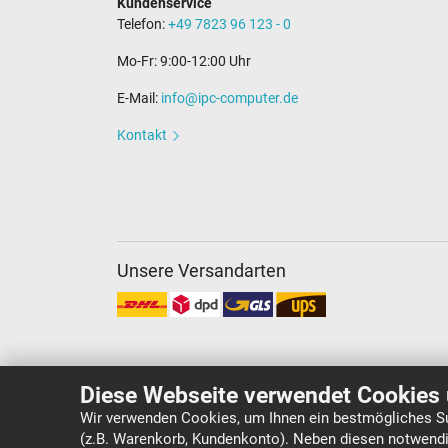
Kundenservice
Telefon:
+49 7823 96 123 - 0
Mo-Fr: 9:00-12:00 Uhr
E-Mail:
info@ipc-computer.de
Kontakt
Unsere Versandarten
Diese Webseite verwendet Cookies 
Wir verwenden Cookies, um Ihnen ein bestmögliches Su
(z.B. Warenkorb, Kundenkonto). Neben diesen notwendi
Copyright ©
IPC-Computer Deutschland GmbH