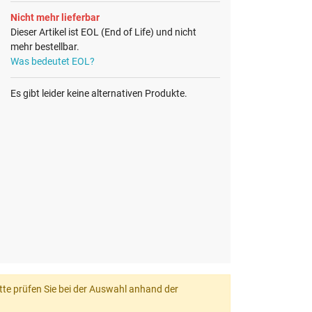
Nicht mehr lieferbar
Dieser Artikel ist EOL (End of Life) und nicht
mehr bestellbar.
Was bedeutet EOL?
Es gibt leider keine alternativen Produkte.
itte prüfen Sie bei der Auswahl anhand der