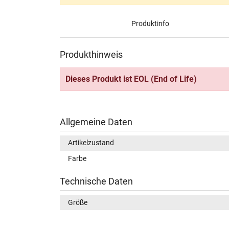
Produktinfo
Produkthinweis
Dieses Produkt ist EOL (End of Life)
Allgemeine Daten
Artikelzustand
Farbe
Technische Daten
Größe