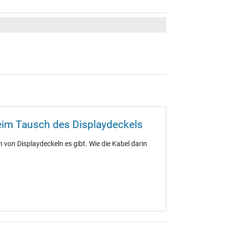
eim Tausch des Displaydeckels
 von Displaydeckeln es gibt. Wie die Kabel darin