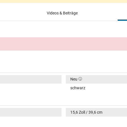
Videos & Beiträge
Neu
schwarz
15,6 Zoll / 39,6 cm