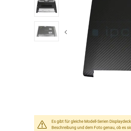
Es gibt für gleiche Modell-Serien Displaydec
Beschreibung und dem Foto genau, ob es si