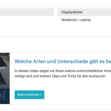
Displaydeckel
Notebook / Laptop
Welche Arten und Unterschiede gibt es b
urch
In diesem Video zeigen wir ihnen welche unterschiedlichen Arten
verlegt sind und weitere Tipps und Tricks für den Austausch.
Mehr erfahren >