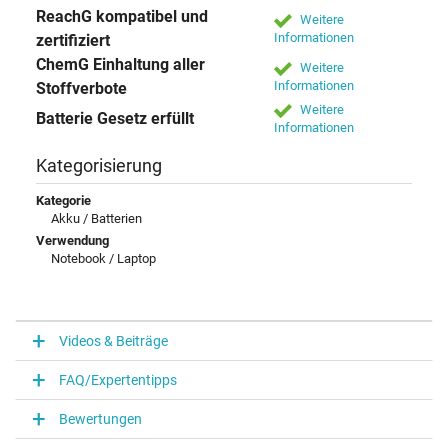
ReachG kompatibel und
Weitere
Informationen
zertifiziert
ChemG Einhaltung aller
Weitere
Informationen
Stoffverbote
Weitere
Batterie Gesetz erfüllt
Informationen
Kategorisierung
Kategorie
Akku / Batterien
Verwendung
Notebook / Laptop
Videos & Beiträge
FAQ/Expertentipps
Bewertungen