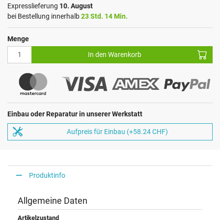
Expresslieferung
10. August
bei Bestellung innerhalb
23 Std. 14 Min.
Menge
In den Warenkorb
Einbau oder Reparatur in unserer Werkstatt
Aufpreis für Einbau (+58.24 CHF)
Produktinfo
Allgemeine Daten
Artikelzustand