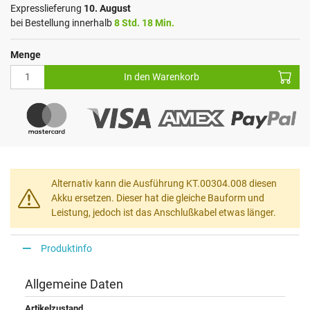
Expresslieferung
10. August
bei Bestellung innerhalb
8 Std. 18 Min.
Menge
In den Warenkorb
Alternativ kann die Ausführung KT.00304.008 diesen
Akku ersetzen. Dieser hat die gleiche Bauform und
Leistung, jedoch ist das Anschlußkabel etwas länger.
Produktinfo
Allgemeine Daten
Artikelzustand