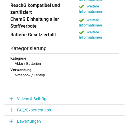
ReachG kompatibel und
Weitere
Informationen
zertifiziert
ChemG Einhaltung aller
Weitere
Informationen
Stoffverbote
Weitere
Batterie Gesetz erfüllt
Informationen
Kategorisierung
Kategorie
Akku / Batterien
Verwendung
Notebook / Laptop
Videos & Beiträge
FAQ/Expertentipps
Bewertungen