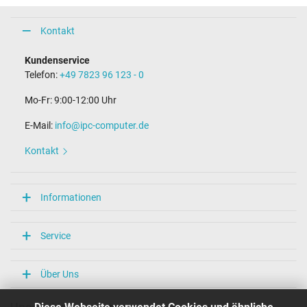
Kontakt
Kundenservice
Telefon:
+49 7823 96 123 - 0
Mo-Fr: 9:00-12:00 Uhr
E-Mail:
info@ipc-computer.de
Kontakt
Informationen
Service
Über Uns