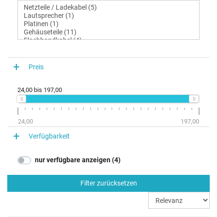
Preis
24,00
bis
197,00
24,00
197,00
Verfügbarkeit
nur verfügbare anzeigen (4)
Filter zurücksetzen