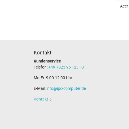
Acer
Kontakt
Kundenservice
Telefon:
+49 7823 96 123 - 0
Mo-Fr: 9:00-12:00 Uhr
E-Mail:
info@ipc-computer.de
Kontakt