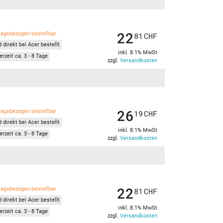
22
ragsbezogen bestellbar
81
CHF
 direkt bei Acer bestellt
inkl. 8.1% MwSt
erzeit ca. 3 - 8 Tage
zzgl.
Versandkosten
26
ragsbezogen bestellbar
19
CHF
 direkt bei Acer bestellt
inkl. 8.1% MwSt
erzeit ca. 3 - 8 Tage
zzgl.
Versandkosten
22
ragsbezogen bestellbar
81
CHF
 direkt bei Acer bestellt
inkl. 8.1% MwSt
erzeit ca. 3 - 8 Tage
zzgl.
Versandkosten