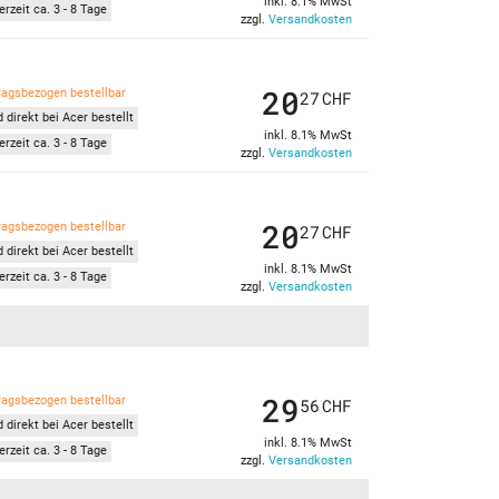
inkl. 8.1% MwSt
erzeit ca. 3 - 8 Tage
zzgl.
Versandkosten
20
ragsbezogen bestellbar
27
CHF
 direkt bei Acer bestellt
inkl. 8.1% MwSt
erzeit ca. 3 - 8 Tage
zzgl.
Versandkosten
20
ragsbezogen bestellbar
27
CHF
 direkt bei Acer bestellt
inkl. 8.1% MwSt
erzeit ca. 3 - 8 Tage
zzgl.
Versandkosten
29
ragsbezogen bestellbar
56
CHF
 direkt bei Acer bestellt
inkl. 8.1% MwSt
erzeit ca. 3 - 8 Tage
zzgl.
Versandkosten