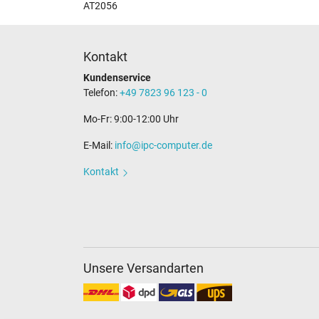
AT2056
Kontakt
Kundenservice
Telefon:
+49 7823 96 123 - 0
Mo-Fr: 9:00-12:00 Uhr
E-Mail:
info@ipc-computer.de
Kontakt
Unsere Versandarten