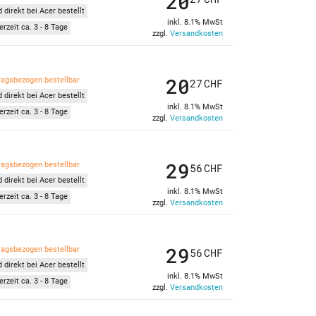
20
 direkt bei Acer bestellt
inkl. 8.1% MwSt
erzeit ca. 3 - 8 Tage
zzgl.
Versandkosten
20
ragsbezogen bestellbar
27
CHF
 direkt bei Acer bestellt
inkl. 8.1% MwSt
erzeit ca. 3 - 8 Tage
zzgl.
Versandkosten
29
ragsbezogen bestellbar
56
CHF
 direkt bei Acer bestellt
inkl. 8.1% MwSt
erzeit ca. 3 - 8 Tage
zzgl.
Versandkosten
29
ragsbezogen bestellbar
56
CHF
 direkt bei Acer bestellt
inkl. 8.1% MwSt
erzeit ca. 3 - 8 Tage
zzgl.
Versandkosten