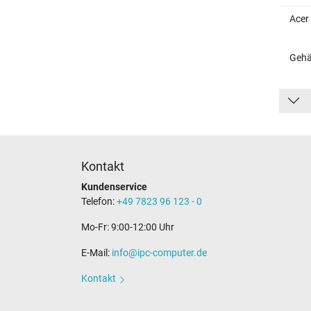
Acer
Gehä
Kontakt
Kundenservice
Telefon:
+49 7823 96 123 - 0
Mo-Fr: 9:00-12:00 Uhr
E-Mail:
info@ipc-computer.de
Kontakt