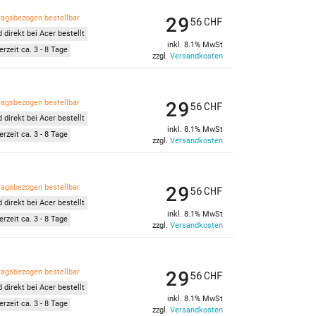
29
ragsbezogen bestellbar
56
CHF
 direkt bei Acer bestellt
inkl. 8.1% MwSt
erzeit ca. 3 - 8 Tage
zzgl.
Versandkosten
29
ragsbezogen bestellbar
56
CHF
 direkt bei Acer bestellt
inkl. 8.1% MwSt
erzeit ca. 3 - 8 Tage
zzgl.
Versandkosten
29
ragsbezogen bestellbar
56
CHF
 direkt bei Acer bestellt
inkl. 8.1% MwSt
erzeit ca. 3 - 8 Tage
zzgl.
Versandkosten
29
ragsbezogen bestellbar
56
CHF
 direkt bei Acer bestellt
inkl. 8.1% MwSt
erzeit ca. 3 - 8 Tage
zzgl.
Versandkosten