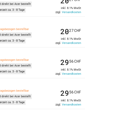
20
 direkt bei Acer bestellt
inkl. 8.1% MwSt
erzeit ca. 3 - 8 Tage
zzgl.
Versandkosten
20
ragsbezogen bestellbar
27
CHF
 direkt bei Acer bestellt
inkl. 8.1% MwSt
erzeit ca. 3 - 8 Tage
zzgl.
Versandkosten
29
ragsbezogen bestellbar
56
CHF
 direkt bei Acer bestellt
inkl. 8.1% MwSt
erzeit ca. 3 - 8 Tage
zzgl.
Versandkosten
29
ragsbezogen bestellbar
56
CHF
 direkt bei Acer bestellt
inkl. 8.1% MwSt
erzeit ca. 3 - 8 Tage
zzgl.
Versandkosten