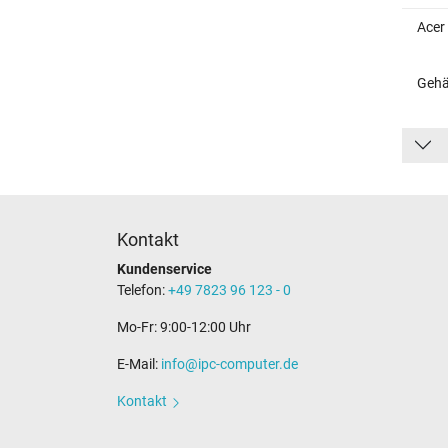
Acer
Gehä
Kontakt
Kundenservice
Telefon:
+49 7823 96 123 - 0
Mo-Fr: 9:00-12:00 Uhr
E-Mail:
info@ipc-computer.de
Kontakt