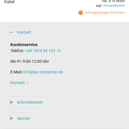
inkl. 8.1% MwSt
Kabel
zzgl.
Versandkosten
Auftragsbezogen bestellbar
Kontakt
Kundenservice
Telefon:
+49 7823 96 123 - 0
Mo-Fr: 9:00-12:00 Uhr
E-Mail:
info@ipc-computer.de
Kontakt
Informationen
Service