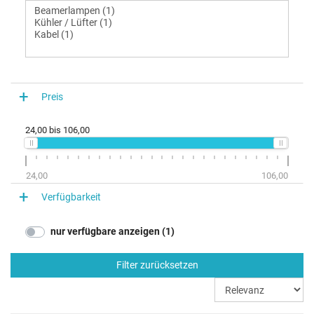
Preis
24,00
bis
106,00
24,00
106,00
Verfügbarkeit
nur verfügbare anzeigen (1)
Filter zurücksetzen