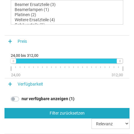
Preis
24,00
bis
312,00
24,00
312,00
Verfügbarkeit
nur verfügbare anzeigen (1)
Filter zurücksetzen