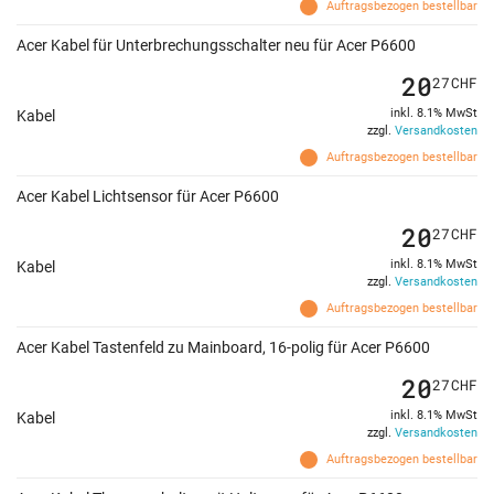
Auftragsbezogen bestellbar
Acer Kabel für Unterbrechungsschalter neu für Acer P6600
20
27
CHF
inkl. 8.1% MwSt
Kabel
zzgl.
Versandkosten
Auftragsbezogen bestellbar
Acer Kabel Lichtsensor für Acer P6600
20
27
CHF
inkl. 8.1% MwSt
Kabel
zzgl.
Versandkosten
Auftragsbezogen bestellbar
Acer Kabel Tastenfeld zu Mainboard, 16-polig für Acer P6600
20
27
CHF
inkl. 8.1% MwSt
Kabel
zzgl.
Versandkosten
Auftragsbezogen bestellbar