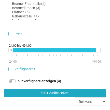
Preis
24,00
bis
494,00
24,00
494,00
Verfügbarkeit
nur verfügbare anzeigen (4)
Filter zurücksetzen