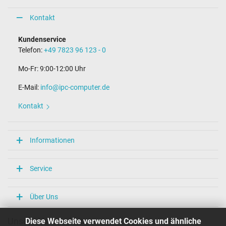
Kontakt
Kundenservice
Telefon:
+49 7823 96 123 - 0
Mo-Fr: 9:00-12:00 Uhr
E-Mail:
info@ipc-computer.de
Kontakt
Informationen
Service
Über Uns
Diese Webseite verwendet Cookies und ähnliche
Unsere Versandarten