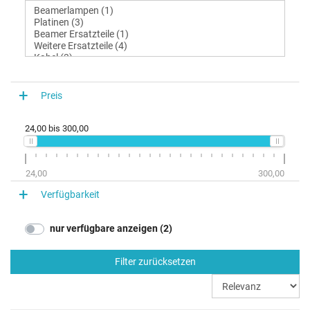
Preis
24,00
bis
300,00
24,00
300,00
Verfügbarkeit
nur verfügbare anzeigen (2)
Filter zurücksetzen