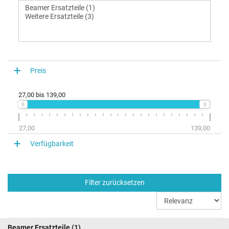
Preis
27,00
bis
139,00
27,00
139,00
Verfügbarkeit
Filter zurücksetzen
Beamer Ersatzteile
(1)