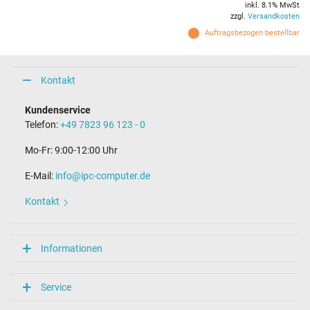
inkl. 8.1% MwSt
zzgl.
Versandkosten
Auftragsbezogen bestellbar
Kontakt
Kundenservice
Telefon:
+49 7823 96 123 - 0
Mo-Fr: 9:00-12:00 Uhr
E-Mail:
info@ipc-computer.de
Kontakt
Informationen
Service