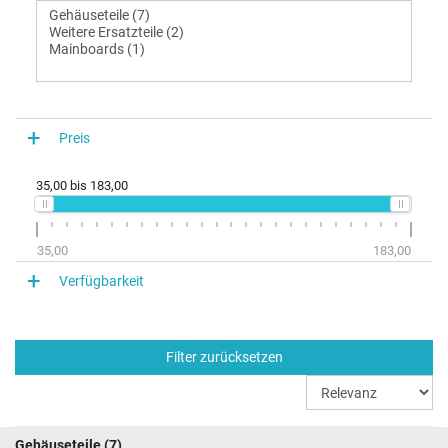
Preis
35,00
bis
183,00
35,00
183,00
Verfügbarkeit
Filter zurücksetzen
Gehäuseteile
(7)