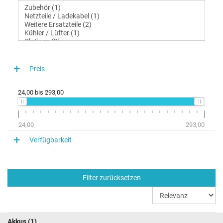
Preis
24,00
bis
293,00
24,00
293,00
Verfügbarkeit
Filter zurücksetzen
Akkus
(1)