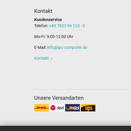
Kontakt
Kundenservice
Telefon:
+49 7823 96 123 - 0
Mo-Fr: 9:00-12:00 Uhr
E-Mail:
info@ipc-computer.de
Kontakt
Unsere Versandarten