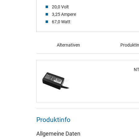
20,0 Volt
3,25 Ampere
67,0 Watt
Alternativen
Produkti
NT
Produktinfo
Allgemeine Daten