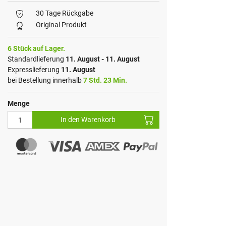
30 Tage Rückgabe
Original Produkt
6 Stück auf Lager.
Standardlieferung
11. August - 11. August
Expresslieferung
11. August
bei Bestellung innerhalb
7 Std. 23 Min.
Menge
In den Warenkorb