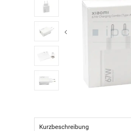
Kurzbeschreibung