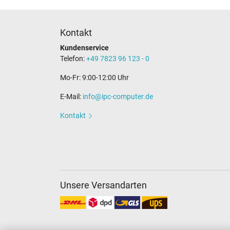
Kontakt
Kundenservice
Telefon:
+49 7823 96 123 - 0
Mo-Fr: 9:00-12:00 Uhr
E-Mail:
info@ipc-computer.de
Kontakt
Unsere Versandarten