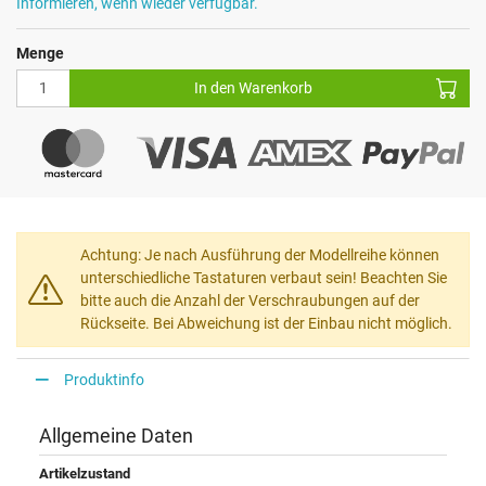
Informieren, wenn wieder verfügbar.
Menge
In den Warenkorb
Achtung: Je nach Ausführung der Modellreihe können
unterschiedliche Tastaturen verbaut sein! Beachten Sie
bitte auch die Anzahl der Verschraubungen auf der
Rückseite. Bei Abweichung ist der Einbau nicht möglich.
Produktinfo
Allgemeine Daten
Artikelzustand