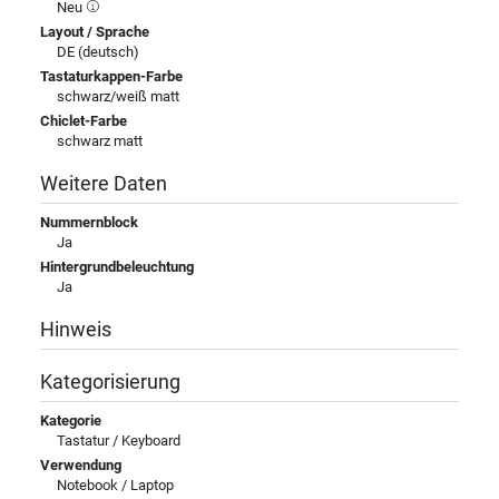
Neu
Layout / Sprache
DE (deutsch)
Tastaturkappen-Farbe
schwarz/weiß matt
Chiclet-Farbe
schwarz matt
Weitere Daten
Nummernblock
Ja
Hintergrundbeleuchtung
Ja
Hinweis
Kategorisierung
Kategorie
Tastatur / Keyboard
Verwendung
Notebook / Laptop