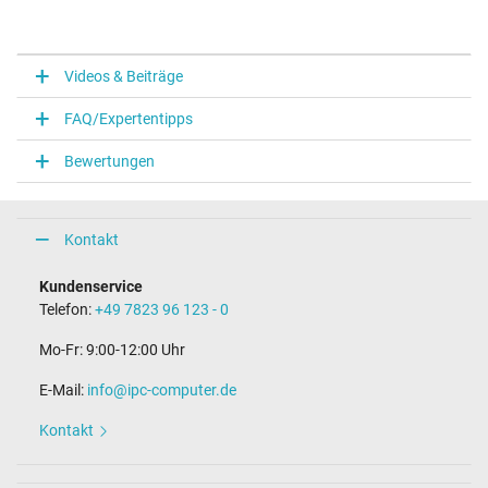
Videos & Beiträge
FAQ/Expertentipps
Bewertungen
Kontakt
Kundenservice
Telefon:
+49 7823 96 123 - 0
Mo-Fr: 9:00-12:00 Uhr
E-Mail:
info@ipc-computer.de
Kontakt