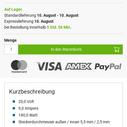
Auf Lager.
Standardlieferung
10. August - 10. August
Expresslieferung
10. August
bei Bestellung innerhalb
5 Std. 56 Min.
Menge
In den Warenkorb
Kurzbeschreibung
20,0 Volt
9,0 Ampere
180,0 Watt
Steckerdurchmesser außen / innen 5,5 mm / 2,5 mm