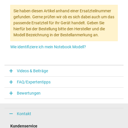
Sie haben diesen Artikel anhand einer Ersatzteilnummer
gefunden. Gerne prüfen wir ob es sich dabei auch um das
passende Ersatzteil für Ihr Gerät handelt. Geben Sie
hierfür bei der Bestellung bitte den Hersteller und die
Modell Bezeichnung in der Bestellanmerkung an.
Wie identifiziere ich mein Notebook Modell?
Videos & Beiträge
FAQ/Expertentipps
Bewertungen
Kontakt
Kundenservice