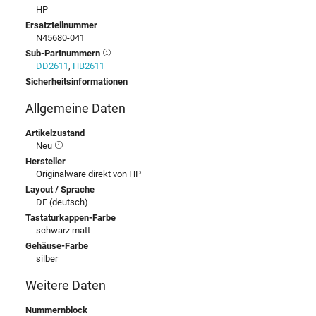
HP
Ersatzteilnummer
N45680-041
Sub-Partnummern
DD2611
,
HB2611
Sicherheitsinformationen
Allgemeine Daten
Artikelzustand
Neu
Hersteller
Originalware direkt von HP
Layout / Sprache
DE (deutsch)
Tastaturkappen-Farbe
schwarz matt
Gehäuse-Farbe
silber
Weitere Daten
Nummernblock