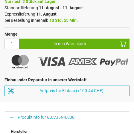
Nur noch 2 Stück auf Lager.
Standardlieferung
11. August - 11. August
Expresslieferung
11. August
bei Bestellung innerhalb
13 Std. 55 Min.
Menge
In den Warenkorb
Einbau oder Reparatur in unserer Werkstatt
Aufpreis für Einbau (+100.44 CHF)
Produktinfo für 6B.VJ5N4.008
Hersteller