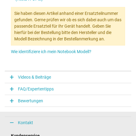
Sie haben diesen Artikel anhand einer Ersatzteilnummer
gefunden. Gerne prüfen wir ob es sich dabei auch um das
passende Ersatzteil für Ihr Gerät handelt. Geben Sie
hierfür bei der Bestellung bitte den Hersteller und die
Modell Bezeichnung in der Bestellanmerkung an.
Wie identifiziere ich mein Notebook Modell?
Videos & Beiträge
FAQ/Expertentipps
Bewertungen
Kontakt
Kundenservice