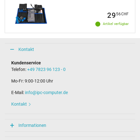
29
56
CHF
Artikel verfügbar
Kontakt
Kundenservice
Telefon:
+49 7823 96 123 - 0
Mo-Fr: 9:00-12:00 Uhr
E-Mail:
info@ipc-computer.de
Kontakt
Informationen