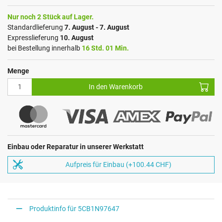
Nur noch 2 Stück auf Lager.
Standardlieferung
7. August - 7. August
Expresslieferung
10. August
bei Bestellung innerhalb
16 Std. 01 Min.
Menge
In den Warenkorb
Einbau oder Reparatur in unserer Werkstatt
Aufpreis für Einbau (+100.44 CHF)
Produktinfo für 5CB1N97647