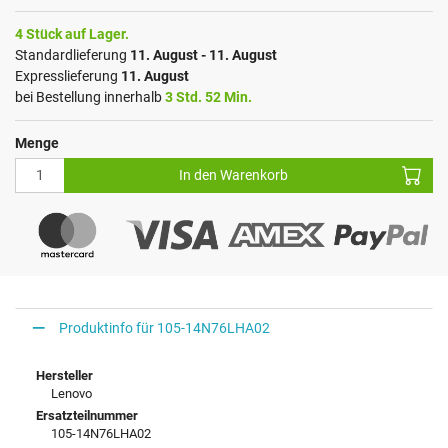
4 Stück auf Lager.
Standardlieferung
11. August - 11. August
Expresslieferung
11. August
bei Bestellung innerhalb
3 Std. 52 Min.
Menge
In den Warenkorb
Produktinfo für 105-14N76LHA02
Hersteller
Lenovo
Ersatzteilnummer
105-14N76LHA02