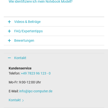
Wie identifiziere ich mein Notebook Modell?
Videos & Beiträge
FAQ/Expertentipps
Bewertungen
Kontakt
Kundenservice
Telefon:
+49 7823 96 123 - 0
Mo-Fr: 9:00-12:00 Uhr
E-Mail:
info@ipc-computer.de
Kontakt