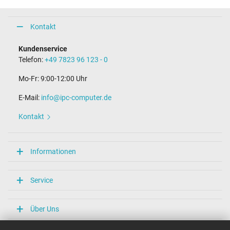
Kontakt
Kundenservice
Telefon:
+49 7823 96 123 - 0
Mo-Fr: 9:00-12:00 Uhr
E-Mail:
info@ipc-computer.de
Kontakt
Informationen
Service
Über Uns