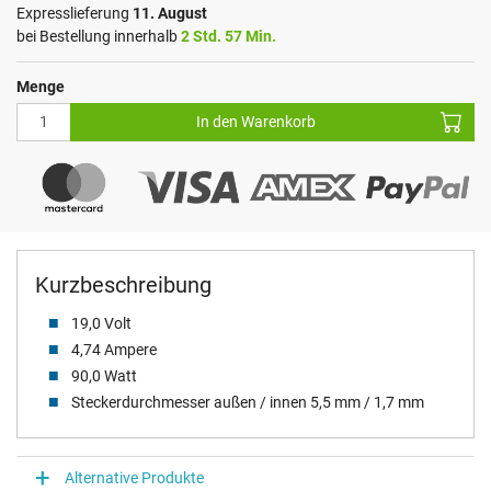
Expresslieferung
11. August
bei Bestellung innerhalb
2 Std. 57 Min.
Menge
In den Warenkorb
Kurzbeschreibung
19,0 Volt
4,74 Ampere
90,0 Watt
Steckerdurchmesser außen / innen 5,5 mm / 1,7 mm
Alternative Produkte