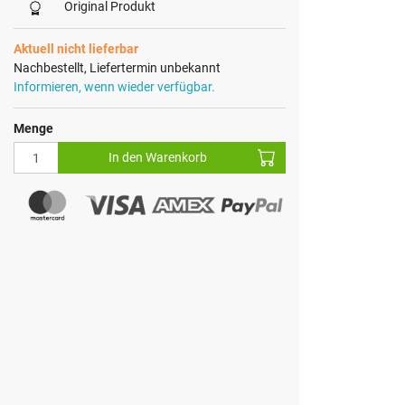
Original Produkt
Aktuell nicht lieferbar
Nachbestellt, Liefertermin unbekannt
Informieren, wenn wieder verfügbar.
Menge
In den Warenkorb