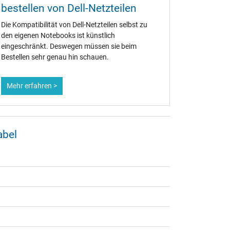
bestellen von Dell-Netzteilen
Die Kompatibilität von Dell-Netzteilen selbst zu
den eigenen Notebooks ist künstlich
eingeschränkt. Deswegen müssen sie beim
Bestellen sehr genau hin schauen.
Mehr erfahren >
abel