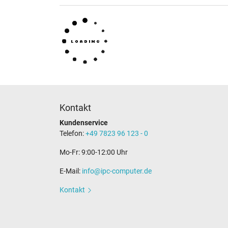
Kontakt
Kundenservice
Telefon:
+49 7823 96 123 - 0
Mo-Fr: 9:00-12:00 Uhr
E-Mail:
info@ipc-computer.de
Kontakt