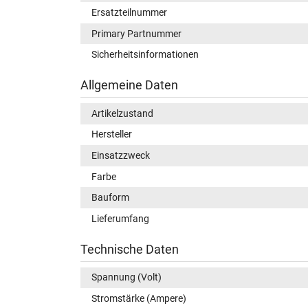
Ersatzteilnummer
Primary Partnummer
Sicherheitsinformationen
Allgemeine Daten
Artikelzustand
Hersteller
Einsatzzweck
Farbe
Bauform
Lieferumfang
Technische Daten
Spannung (Volt)
Stromstärke (Ampere)