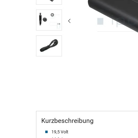
Kurzbeschreibung
19,5 Volt