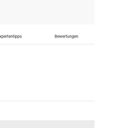
pertentipps
Bewertungen