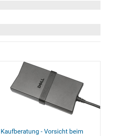
Kaufberatung - Vorsicht beim