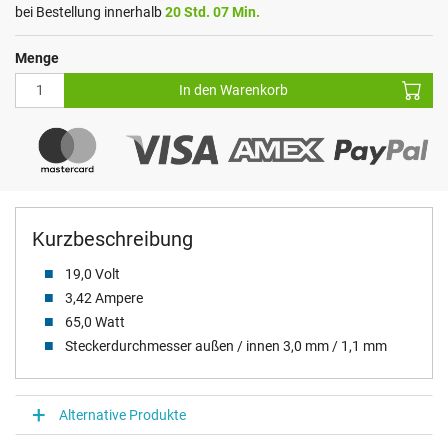
bei Bestellung innerhalb
20 Std. 07 Min.
Menge
In den Warenkorb
Kurzbeschreibung
19,0 Volt
3,42 Ampere
65,0 Watt
Steckerdurchmesser außen / innen 3,0 mm / 1,1 mm
Alternative Produkte